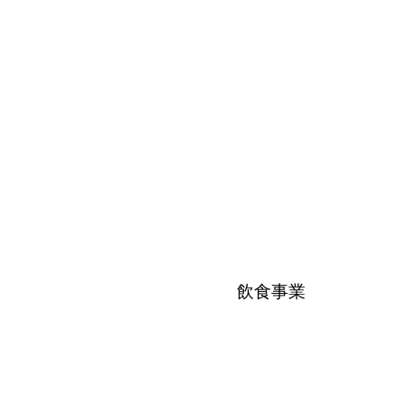
もっと見る
​飲食事業
もっと見る