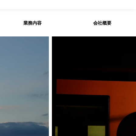
業務内容
会社概要